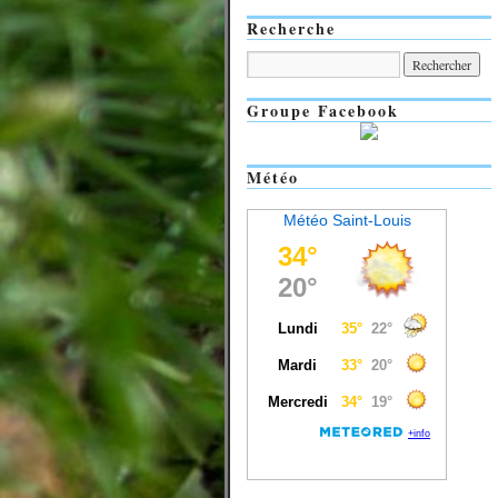
Recherche
Groupe Facebook
Météo
Météo Saint-Louis