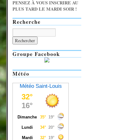
PENSEZ À VOUS INSCRIRE AU
PLUS TARD LE MARDI SOIR !
Recherche
Groupe Facebook
Météo
Météo Saint-Louis