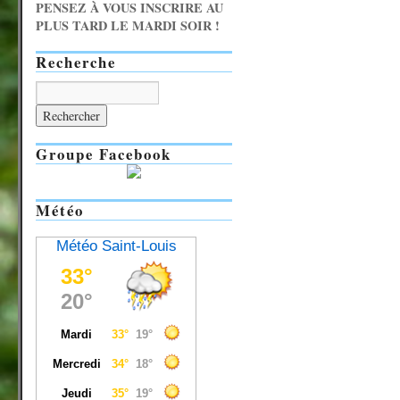
PENSEZ À VOUS INSCRIRE AU
PLUS TARD LE MARDI SOIR !
Recherche
Groupe Facebook
Météo
Météo Saint-Louis