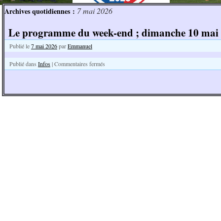
7 mai 2026
Archives quotidiennes :
Le programme du week-end ; dimanche 10 mai 
Publié le
7 mai 2026
par
Emmanuel
Publié dans
Infos
|
Commentaires fermés