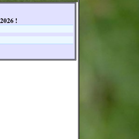
2026 !