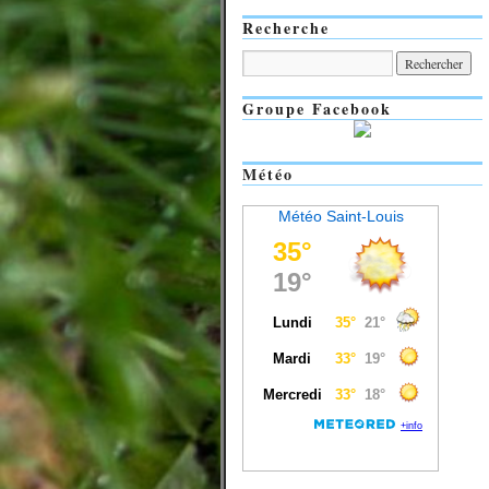
Recherche
Groupe Facebook
Météo
Météo Saint-Louis